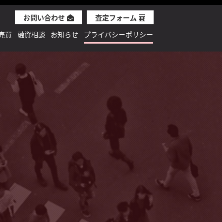
お問い合わせ
査定フォーム
売買
融資相談
お知らせ
プライバシーポリシー