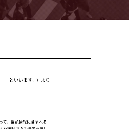
ー」といいます。）より
って、当該情報に含まれる
人を識別できる情報を指し