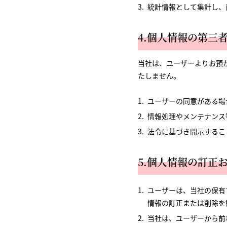
統計情報として集計し、
4.個人情報の第三
当社は、ユーザーよりお預
たしません。
ユーザーの同意がある場
情報処理やメンテナンス
法令に基づき開示するこ
5.個人情報の訂正
ユーザーは、当社の保有
情報の訂正または削除を
当社は、ユーザーから前