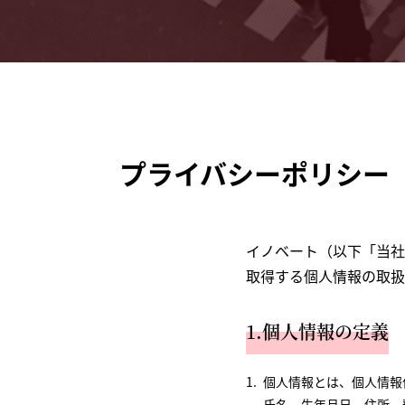
プライバシーポリシー
イノベート（以下「当社
取得する個人情報の取扱
1.個人情報の定義
個人情報とは、個人情報
氏名、生年月日、住所、