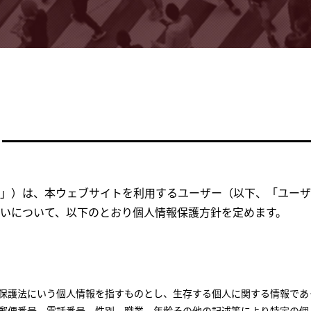
」）は、本ウェブサイトを利用するユーザー（以下、「ユーザ
いについて、以下のとおり個人情報保護方針を定めます。
保護法にいう個人情報を指すものとし、生存する個人に関する情報であ
郵便番号、電話番号、性別、職業、年齢その他の記述等により特定の個