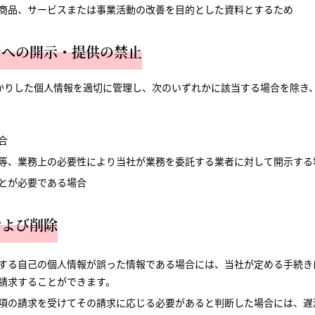
商品、サービスまたは事業活動の改善を目的とした資料とするため
者への開示・提供の禁止
かりした個人情報を適切に管理し、次のいずれかに該当する場合を除き
合
等、業務上の必要性により当社が業務を委託する業者に対して開示する
とが必要である場合
および削除
する自己の個人情報が誤った情報である場合には、当社が定める手続き
請求することができます。
項の請求を受けてその請求に応じる必要があると判断した場合には、遅