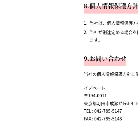
8.個人情報保護方
当社は、個人情報保護方
当社が別途定める場合を
ます。
9.お問い合わせ
当社の個人情報保護方針に
イノベート
〒194-0011
東京都町田市成瀬が丘3-4-1
TEL : 042-785-5147
FAX : 042-785-5148