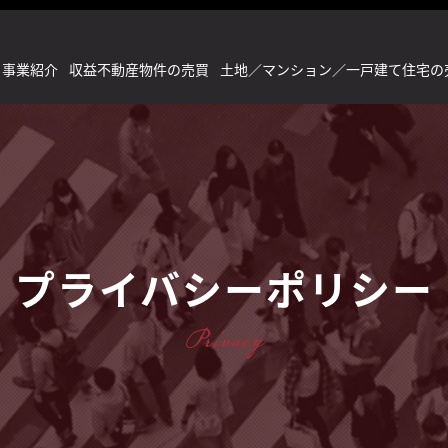
事業紹介
収益不動産物件の売買
土地／マンション／一戸建て住宅の
プライバシーポリシー
Privacy