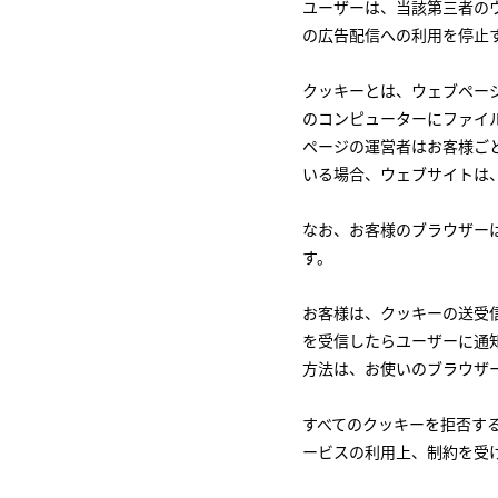
ユーザーは、当該第三者の
の広告配信への利用を停止
クッキーとは、ウェブペー
のコンピューターにファイ
ページの運営者はお客様ご
いる場合、ウェブサイトは
なお、お客様のブラウザー
す。
お客様は、クッキーの送受
を受信したらユーザーに通
方法は、お使いのブラウザ
すべてのクッキーを拒否す
ービスの利用上、制約を受