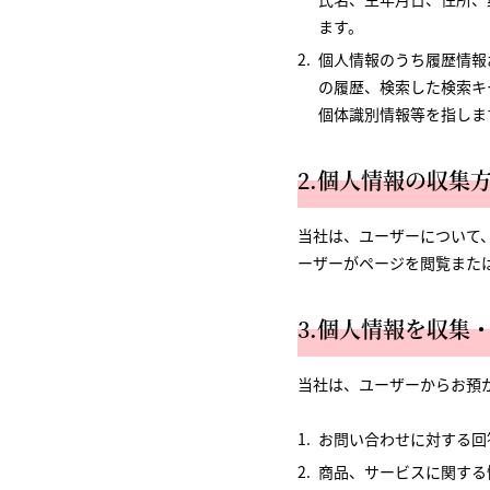
ます。
個人情報のうち履歴情報
の履歴、検索した検索キ
個体識別情報等を指しま
2.個人情報の収集
当社は、ユーザーについて
ーザーがページを閲覧また
3.個人情報を収集
当社は、ユーザーからお預
お問い合わせに対する回
商品、サービスに関する