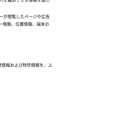
ーが閲覧したページや広告
ー情報、位置情報、端末の
歴情報および特性情報を、ユ