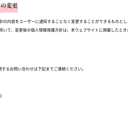
針の変更
針の内容をユーザーに通知することなく変更することができるものとし
除いて、変更後の個人情報保護方針は、本ウェブサイトに掲載したとき
関するお問い合わせは下記までご連絡ください。
0